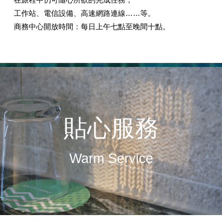
工作站、電信設備、高速網路連線……等。
商務中心開放時間：每日上午七點至晚間十點。
貼心服務
Warm Service