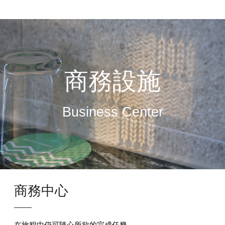
商務設施
Business Center
商務中心
在旅程中仍可隨心所欲的完成任務，