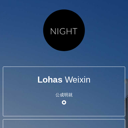
Lohas
Weixin
公成明就