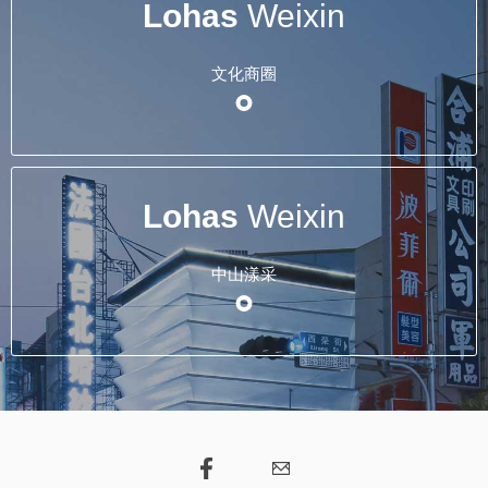
Lohas
Weixin
文化商圈
Lohas
Weixin
中山漾采